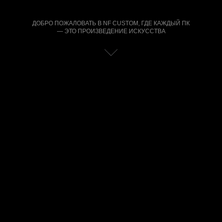
ДОБРО ПОЖАЛОВАТЬ В NF CUSTOM, ГДЕ КАЖДЫЙ ПК
— ЭТО ПРОИЗВЕДЕНИЕ ИСКУССТВА