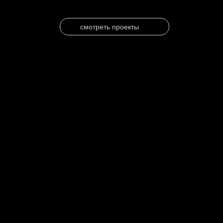
смотреть проекты