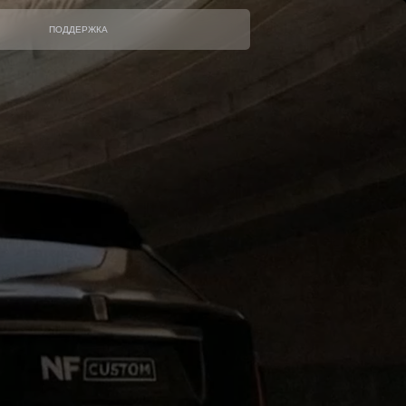
ПОДДЕРЖКА