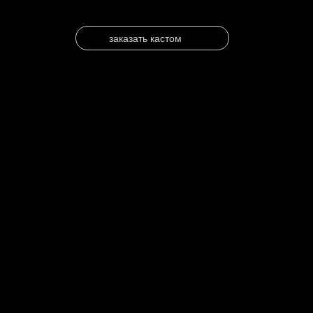
заказать кастом