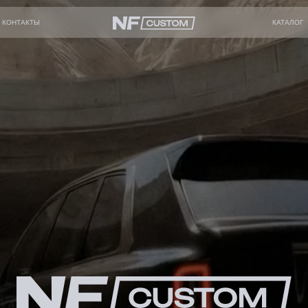
КОНТАКТЫ
КАТАЛОГ