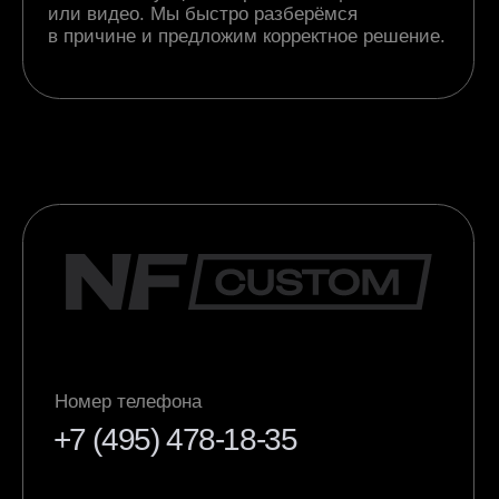
Номер телефона
+7 (495) 478-18-35
Почта
zakaz@nfcustom.ru
+7