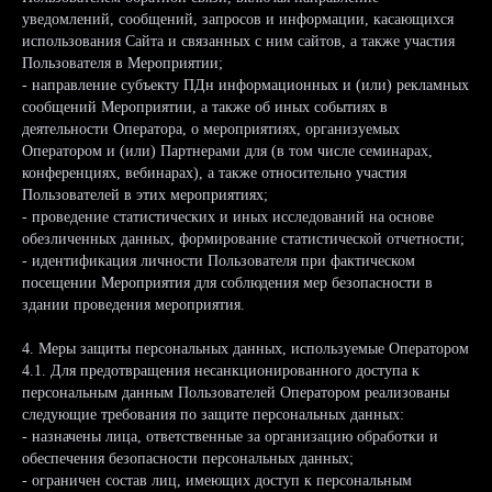
уведомлений, сообщений, запросов и информации, касающихся
использования Сайта и связанных с ним сайтов, а также участия
Пользователя в Мероприятии;
- направление субъекту ПДн информационных и (или) рекламных
сообщений Мероприятии, а также об иных событиях в
деятельности Оператора, о мероприятиях, организуемых
Оператором и (или) Партнерами для (в том числе семинарах,
конференциях, вебинарах), а также относительно участия
Пользователей в этих мероприятиях;
- проведение статистических и иных исследований на основе
обезличенных данных, формирование статистической отчетности;
- идентификация личности Пользователя при фактическом
посещении Мероприятия для соблюдения мер безопасности в
здании проведения мероприятия.
4. Меры защиты персональных данных, используемые Оператором
4.1. Для предотвращения несанкционированного доступа к
персональным данным Пользователей Оператором реализованы
следующие требования по защите персональных данных:
- назначены лица, ответственные за организацию обработки и
обеспечения безопасности персональных данных;
- ограничен состав лиц, имеющих доступ к персональным