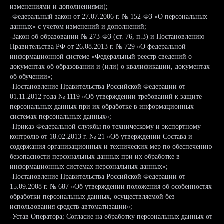
изменениями и дополнениями);
-Федеральный закон от 27.07.2006 г. № 152-ФЗ «О персональных
данных» с учетом изменений и дополнений;
-Закон об образовании № 273-ФЗ (ст. 76, п.3) и Постановлению
Правительства РФ от 26.08.2013 г. № 729 «О федеральной
информационной системе «Федеральный реестр сведений о
документах об образовании и (или) о квалификации, документах
об обучении»;
-Постановление Правительства Российской Федерации от
01.11.2012 года № 1119 «Об утверждении требований к защите
персональных данных при их обработке в информационных
системах персональных данных»;
-Приказ Федеральной службы по техническому и экспортному
контролю от 18.02.2013 г. № 21 «Об утверждении Состава и
содержания организационных и технических мер по обеспечению
безопасности персональных данных при их обработке в
информационных системах персональных данных»;
-Постановление Правительства Российской Федерации от
15.09.2008 г. № 687 «Об утверждении положения об особенностях
обработки персональных данных, осуществляемой без
использования средств автоматизации»;
-Устав Оператора; Согласие на обработку персональных данных от