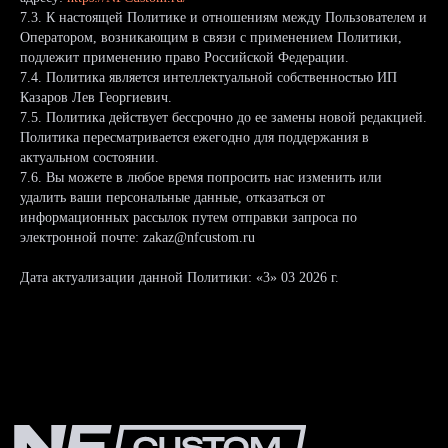
7.3. К настоящей Политике и отношениям между Пользователем и
Оператором, возникающим в связи с применением Политики,
подлежит применению право Российской Федерации.
7.4. Политика является интеллектуальной собственностью ИП
Казаров Лев Георгиевич.
7.5. Политика действует бессрочно до ее замены новой редакцией.
Политика пересматривается ежегодно для поддержания в
актуальном состоянии.
7.6. Вы можете в любое время попросить нас изменить или
удалить ваши персональные данные, отказаться от
информационных рассылок путем отправки запроса по
электронной почте: zakaz@nfcustom.ru
Дата актуализации данной Политики: «3» 03 2026 г.