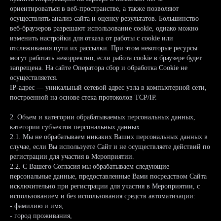
ориентироваться в веб-пространстве, а также позволяют
осуществлять анализ сайта и оценку результатов. Большинство
веб-браузеров разрешают использование cookie, однако можно
изменить настройки для отказа от работы с cookie или
отслеживания пути их рассылки. При этом некоторые ресурсы
могут работать некорректно, если работа cookie в браузере будет
запрещена. На сайте Оператора сбор и обработка Cookie не
осуществляется.
IP-адрес — уникальный сетевой адрес узла в компьютерной сети,
построенной на основе стека протоколов TCP/IP.
2. Объем и категории обрабатываемых персональных данных,
категории субъектов персональных данных
2.1. Мы не обрабатываем никаких Ваших персональных данных в
случае, если Вы используете Сайт и не осуществляете действий по
регистрации для участия в Мероприятии.
2.2. С Вашего Согласия мы обрабатываем следующие
персональные данные, предоставленные Вами посредством Сайта
исключительно при регистрации для участия в Мероприятии, с
использованием и без использования средств автоматизации:
- фамилию и имя,
- город проживания,