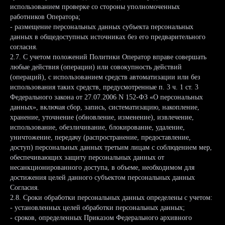
использованием проверке со стороны уполномоченных
работников Оператора;
- размещение персональных данных субъекта персональных
данных в общедоступных источниках без его предварительного
согласия.
2.7. С учетом положений Политики Оператор вправе совершать
любые действия (операции) или совокупность действий
(операций), с использованием средств автоматизации или без
использования таких средств, предусмотренные п. 3 ч. 1 ст. 3
Федерального закона от 27.07.2006 N 152-ФЗ «О персональных
данных», включая сбор, запись, систематизацию, накопление,
хранение, уточнение (обновление, изменение), извлечение,
использование, обезличивание, блокирование, удаление,
уничтожение, передачу (распространение, предоставление,
доступ) персональных данных третьим лицам с соблюдением мер,
обеспечивающих защиту персональных данных от
несанкционированного доступа, в объеме, необходимом для
достижения целей данного субъектом персональных данных
Согласия.
2.8. Сроки обработки персональных данных определены с учетом:
- установленных целей обработки персональных данных;
- сроков, определенных Приказом Федерального архивного