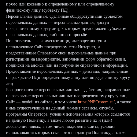
прямо или косвенно к определенному или определяемому
физическому лицу (субъекту ПД).
Персональные данные, сделанные общедоступными субъектом
персональных данных — персональные данные, доступ
неограниченному кругу лиц, к которым предоставлен субъектом
персональных данных, либо по его просьбе.
Пользователь — физическое лицо, имеющее доступ и
использующее Сайт посредством сети Интернет, и
предоставившее Оператору свои персональные данные при
регистрации на мероприятие, заполнении форм обратной связи,
подписки на анонсы или на получение справочной информации.
Предоставление персональных данных – действия, направленные
на раскрытие ПДн определенному лицу или определенному кругу
лиц.
Распространение персональных данных – действия, направленные
на раскрытие персональных данных неопределенному кругу лиц.
Сайт — любой из сайтов, в том числе
https://NFCustom.ru/
, а также
иные существующие на данный момент сервисы, службы,
программы Оператора, условия использования которых ссылаются
на данную Политику, а также любое развитие их и (или)
добавление новых, в том числе поддомены Сайта, условия
использования которых ссылаются на данную Политику, а также