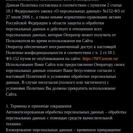
Данная Политика составлена в соответствии с пунктом 2 статьи
18.1 Федерального закона «О персональных данных» №152-ФЗ от
27 июля 2006 г., а также иными нормативно-правовыми актами
Российской Федерации в области защиты и обработки
персональных данных и действует в отношении всех
персональных данных, которые Оператор может получить от
Пользователя во время использования им Сайта.
Оператор обеспечивает неограниченный доступ к настоящей
Политике конфиденциальности в соответствии с ч. 2 ст.18.1.
ФЗ-152 путем ее опубликования на сайте:
https://NFCustom.ru/
Использование Вами Сайта или предоставление Оператору своих
персональных данных означает Ваше безусловное согласие с
настоящей Политикой и условиями обработки персональных
данных. В случае несогласия (полного или частичного) с
условиями Политики Вы должны прекратить использование
Сайта.
1. Термины и принятые сокращения
Автоматизированная обработка персональных данных – обработка
персональных данных с помощью средств вычислительной
техники.
Блокирование персональных данных – временное прекращение