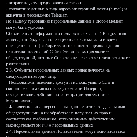
- возраст на дату предоставления согласия,
- контактные данные в виде адреса электронной почты (e-mail) и
аккаунта в мессенджере Telegram.
По вашему требованию персональные данные в любой момент
могут быть удалены.
Обезличенная информация о пользователях сайта (IP-адрес, имя
домена, тип браузера и операционная система, дата и время
посещения и т. п.) собирается и сохраняется в целях ведения
статистики посещений Сайта. Эта информация является
общедоступной, поэтому Оператор не несет ответственности за ее
разглашение.
2.3. Субъекты персональных данных подразделяются на
следующие категории лиц:
- Пользователи, имеющие доступ и использующие Сайт и
связанные с ним сайты посредством сети Интернет,
осуществившие действия по регистрации для участия в
Мероприятии;
- Физические лица, персональные данные которых сделаны ими
общедоступными, а их обработка не нарушает их прав и
соответствует требованиям, установленным действующим
законодательством РФ о персональных данных.
2.4. Персональные данные Пользователей могут использоваться