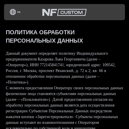
ru
ПОЛИТИКА ОБРАБОТКИ
ПЕРСОНАЛЬНЫХ ДАННЫХ
Данный документ определяет политику Индивидуального
предпринимателя Казарова Льва Георгиевича (далее –
«Оператор»), ИНН 772145841741, юридический адрес: 109542,
Россия, г. Москва, проспект Рязанский, д. 72 к.2, кв. 66 в
отношении обработки персональных данных (далее –
«Политика»).
С момента предоставления Оператору своих персональных данных
физические лица становятся субъектами персональных данных
(далее – «Пользователи»). Датой предоставления согласия на
обработку персональных данных является дата осуществления
регистрации Субъектом Персональных Данных посредством
нажатия кнопки «Зарегистрироваться». Субъекты персональных
данных вступают во взаимоотношения с Оператором
исключительно по собственной воле и инициативе.