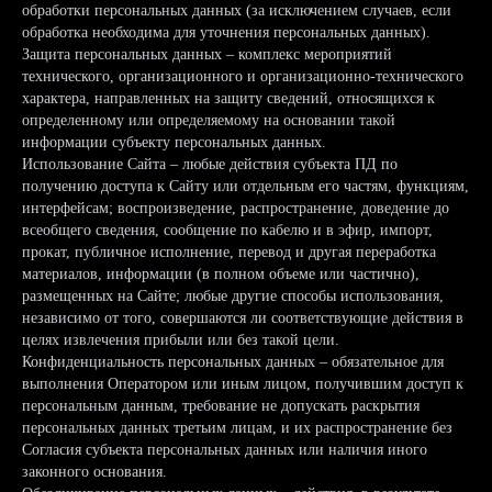
обработки персональных данных (за исключением случаев, если
обработка необходима для уточнения персональных данных).
Защита персональных данных – комплекс мероприятий
технического, организационного и организационно-технического
характера, направленных на защиту сведений, относящихся к
определенному или определяемому на основании такой
информации субъекту персональных данных.
Использование Сайта – любые действия субъекта ПД по
получению доступа к Сайту или отдельным его частям, функциям,
интерфейсам; воспроизведение, распространение, доведение до
всеобщего сведения, сообщение по кабелю и в эфир, импорт,
прокат, публичное исполнение, перевод и другая переработка
материалов, информации (в полном объеме или частично),
размещенных на Сайте; любые другие способы использования,
независимо от того, совершаются ли соответствующие действия в
целях извлечения прибыли или без такой цели.
Конфиденциальность персональных данных – обязательное для
выполнения Оператором или иным лицом, получившим доступ к
персональным данным, требование не допускать раскрытия
персональных данных третьим лицам, и их распространение без
Согласия субъекта персональных данных или наличия иного
законного основания.