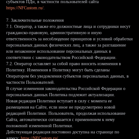
субъектов ПДн, в частности пользователей сайта
https://NFCustom.ru/
.
7. Заключительные положения
7.1. Оператор, а также его должностные лица и сотрудники несут
гражданско-правовую, административную и иную
ответственность за несоблюдение принципов и условий обработки
персональных данных физических лиц, а также за разглашение
или незаконное использование персональных данных в
соответствии с законодательством Российской Федерации.
7.2. Оператор оставляет за собой право вносить изменения в
Политику. Изменения в Политику могут быть сделаны
Оператором без уведомления субъектов персональных данных, в
частности Пользователей.
В случае изменения законодательства Российской Федерации о
персональных данных Политика подлежит актуализации.
Новая редакция Политики вступает в силу с момента ее
размещения на Сайте, если иное не предусмотрено новой
редакцией Политики. Пользователь, продолжая использование
Сайта, автоматически соглашается с применением к нему
положений измененной Политики.
Действующая редакция постоянно доступна на странице по
адресу:
https://NFCustom.ru/